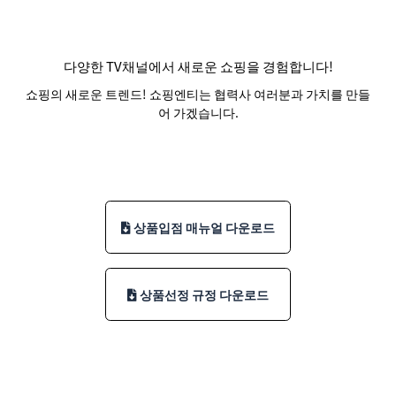
다양한 TV채널에서 새로운 쇼핑을 경험합니다!
쇼핑의 새로운 트렌드! 쇼핑엔티는 협력사 여러분과 가치를 만들
어 가겠습니다.
상품입점 매뉴얼 다운로드
상품선정 규정 다운로드