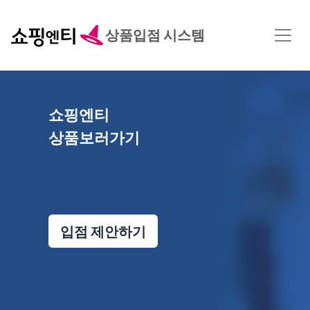
상품입점 시스템
쇼핑엔티
상품보러가기
입점 제안하기